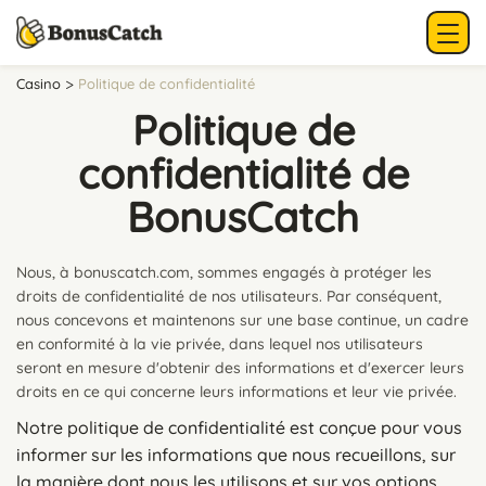
>
Casino
Politique de confidentialité
Politique de
confidentialité de
BonusCatch
Nous, à bonuscatch.com, sommes engagés à protéger les
droits de confidentialité de nos utilisateurs. Par conséquent,
nous concevons et maintenons sur une base continue, un cadre
en conformité à la vie privée, dans lequel nos utilisateurs
seront en mesure d'obtenir des informations et d'exercer leurs
droits en ce qui concerne leurs informations et leur vie privée.
Notre politique de confidentialité est conçue pour vous
informer sur les informations que nous recueillons, sur
la manière dont nous les utilisons et sur vos options