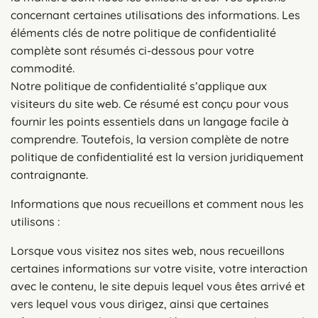
concernant certaines utilisations des informations. Les
éléments clés de notre politique de confidentialité
complète sont résumés ci-dessous pour votre
commodité.
Notre politique de confidentialité s’applique aux
visiteurs du site web. Ce résumé est conçu pour vous
fournir les points essentiels dans un langage facile à
comprendre. Toutefois, la version complète de notre
politique de confidentialité est la version juridiquement
contraignante.
Informations que nous recueillons et comment nous les
utilisons :
Lorsque vous visitez nos sites web, nous recueillons
certaines informations sur votre visite, votre interaction
avec le contenu, le site depuis lequel vous êtes arrivé et
vers lequel vous vous dirigez, ainsi que certaines