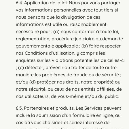
6.4. Application de la loi. Nous pouvons partager
vos informations personnelles avec tout tiers si
nous pensons que la divulgation de ces
informations est utile ou raisonnablement
nécessaire pour : (a) nous conformer à toute loi,
réglementation, procédure judiciaire ou demande
gouvernementale applicable ; (b) faire respecter
nos Conditions d’utilisation, y compris les
enquêtes sur les violations potentielles de celles-ci
; (c) détecter, prévenir ou traiter de toute autre
manière les problèmes de fraude ou de sécurité ;
et/ou (d) protéger nos droits, notre propriété ou
notre sécurité, ou ceux de nos entités affiliées, de
nos utilisateurs, de vous-même et/ou du public.
6.5. Partenaires et produits. Les Services peuvent
inclure la soumission d’un formulaire en ligne, au
cas où vous choisiriez et seriez intéressé de