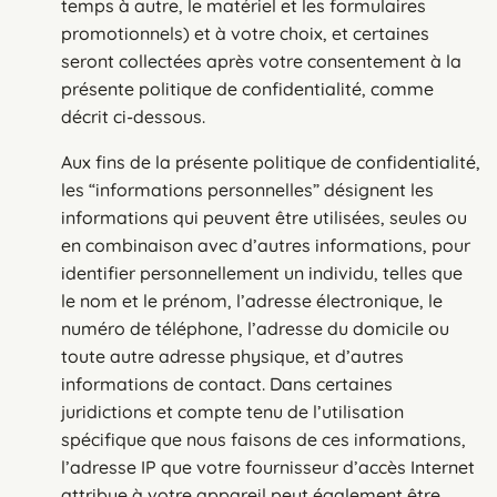
temps à autre, le matériel et les formulaires
promotionnels) et à votre choix, et certaines
seront collectées après votre consentement à la
présente politique de confidentialité, comme
décrit ci-dessous.
Aux fins de la présente politique de confidentialité,
les “informations personnelles” désignent les
informations qui peuvent être utilisées, seules ou
en combinaison avec d’autres informations, pour
identifier personnellement un individu, telles que
le nom et le prénom, l’adresse électronique, le
numéro de téléphone, l’adresse du domicile ou
toute autre adresse physique, et d’autres
informations de contact. Dans certaines
juridictions et compte tenu de l’utilisation
spécifique que nous faisons de ces informations,
l’adresse IP que votre fournisseur d’accès Internet
attribue à votre appareil peut également être