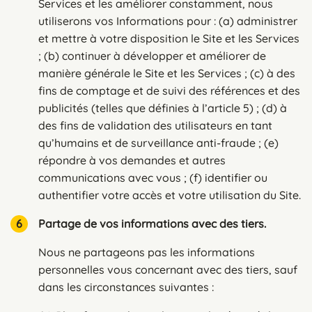
Services et les améliorer constamment, nous
utiliserons vos Informations pour : (a) administrer
et mettre à votre disposition le Site et les Services
; (b) continuer à développer et améliorer de
manière générale le Site et les Services ; (c) à des
fins de comptage et de suivi des références et des
publicités (telles que définies à l’article 5) ; (d) à
des fins de validation des utilisateurs en tant
qu’humains et de surveillance anti-fraude ; (e)
répondre à vos demandes et autres
communications avec vous ; (f) identifier ou
authentifier votre accès et votre utilisation du Site.
Partage de vos informations avec des tiers.
Nous ne partageons pas les informations
personnelles vous concernant avec des tiers, sauf
dans les circonstances suivantes :