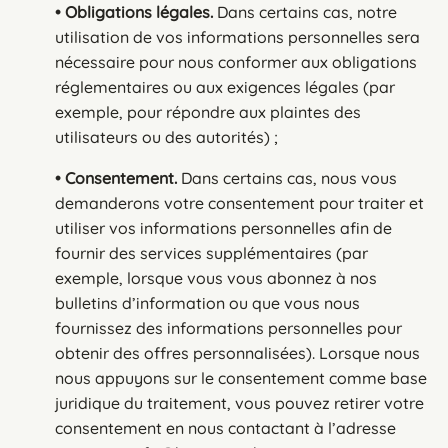
• Obligations légales.
Dans certains cas, notre
utilisation de vos informations personnelles sera
nécessaire pour nous conformer aux obligations
réglementaires ou aux exigences légales (par
exemple, pour répondre aux plaintes des
utilisateurs ou des autorités) ;
• Consentement.
Dans certains cas, nous vous
demanderons votre consentement pour traiter et
utiliser vos informations personnelles afin de
fournir des services supplémentaires (par
exemple, lorsque vous vous abonnez à nos
bulletins d’information ou que vous nous
fournissez des informations personnelles pour
obtenir des offres personnalisées). Lorsque nous
nous appuyons sur le consentement comme base
juridique du traitement, vous pouvez retirer votre
consentement en nous contactant à l’adresse