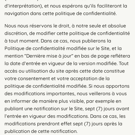
d’interprétation), et nous espérons qu’ils faciliteront la
navigation dans cette politique de confidentialité.
Nous nous réservons le droit, à notre seule et absolue
discrétion, de modifier cette politique de confidentialité
à tout moment. Dans ce cas, nous publierons la
Politique de confidentialité modifiée sur le Site, et la
mention “Dernière mise à jour” en bas de page reflétera
la date d’entrée en vigueur de la version modifiée. Tout
accès ou utilisation du site après cette date constitue
votre consentement et votre acceptation de la
politique de confidentialité modifiée. Si nous apportons
des modifications importantes, nous veillerons à vous
en informer de manière plus visible, par exemple en
publiant une notification sur le Site, sept (7) jours avant
l’entrée en vigueur des modifications. Dans ce cas, les
modifications prendront effet sept (7) jours après la
publication de cette notification.