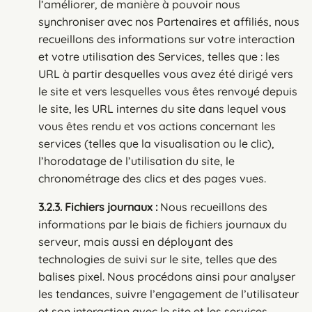
l’améliorer, de manière à pouvoir nous
synchroniser avec nos Partenaires et affiliés, nous
recueillons des informations sur votre interaction
et votre utilisation des Services, telles que : les
URL à partir desquelles vous avez été dirigé vers
le site et vers lesquelles vous êtes renvoyé depuis
le site, les URL internes du site dans lequel vous
vous êtes rendu et vos actions concernant les
services (telles que la visualisation ou le clic),
l’horodatage de l’utilisation du site, le
chronométrage des clics et des pages vues.
3.2.3. Fichiers journaux :
Nous recueillons des
informations par le biais de fichiers journaux du
serveur, mais aussi en déployant des
technologies de suivi sur le site, telles que des
balises pixel. Nous procédons ainsi pour analyser
les tendances, suivre l’engagement de l’utilisateur
et son interaction avec le site et les services