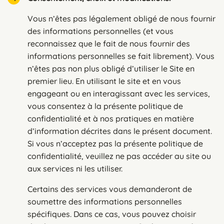
Vous n’êtes pas légalement obligé de nous fournir
des informations personnelles (et vous
reconnaissez que le fait de nous fournir des
informations personnelles se fait librement). Vous
n’êtes pas non plus obligé d’utiliser le Site en
premier lieu. En utilisant le site et en vous
engageant ou en interagissant avec les services,
vous consentez à la présente politique de
confidentialité et à nos pratiques en matière
d’information décrites dans le présent document.
Si vous n’acceptez pas la présente politique de
confidentialité, veuillez ne pas accéder au site ou
aux services ni les utiliser.
Certains des services vous demanderont de
soumettre des informations personnelles
spécifiques. Dans ce cas, vous pouvez choisir