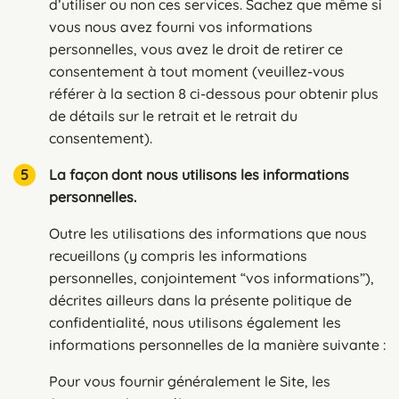
d’utiliser ou non ces services. Sachez que même si
vous nous avez fourni vos informations
personnelles, vous avez le droit de retirer ce
consentement à tout moment (veuillez-vous
référer à la section 8 ci-dessous pour obtenir plus
de détails sur le retrait et le retrait du
consentement).
La façon dont nous utilisons les informations
personnelles.
Outre les utilisations des informations que nous
recueillons (y compris les informations
personnelles, conjointement “vos informations”),
décrites ailleurs dans la présente politique de
confidentialité, nous utilisons également les
informations personnelles de la manière suivante :
Pour vous fournir généralement le Site, les