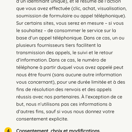
d’un identifiant unique), et le résumé de l’action
que vous avez effectuée (clic, achat, visualisation,
soumission de formulaire ou appel téléphonique).
Sur certains sites, vous serez en mesure – si vous
le souhaitez – de consommer le service sur la
base d’un appel téléphonique. Dans ce cas, un ou
plusieurs fournisseurs tiers facilitent la
transmission des appels, le suivi et le retour
d’information. Dans ce cas, le numéro de
téléphone à partir duquel vous avez appelé peut
nous être fourni (sans aucune autre information
vous concernant), pour une durée limitée et à des
fins de résolution des renvois et des appels
réussis avec nos partenaires. À l’exception de ce
but, nous n’utilisons pas ces informations à
d’autres fins, sauf si vous nous donnez votre
consentement explicite.
Consentement, choix et modifications.