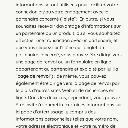
informations seront utilisées pour faciliter votre
connexion et/ou votre engagement avec le
partenaire concerné (“
piste
“). En outre, si vous
souhaitez recevoir davantage d’informations sur
un partenaire ou un produit, ou si vous souhaitez
effectuer une transaction avec un partenaire, et
que vous cliquez sur l’icône ou l’onglet du
partenaire concerné, vous pouvez être dirigé vers
une page de renvoi ou un formulaire en ligne
appartenant au partenaire et exploité par lui (la
“
page de renvoi
“) ; de même, vous pouvez
également être dirigé vers la page de renvoi par
le biais d’autres sites Web et de recherches en
ligne. Dans les deux cas, cependant, vous pouvez
être invité à soumettre certaines informations sur
la page d’atterrissage, y compris des
informations personnelles telles que votre nom,
votre adresse électronique et votre numéro de