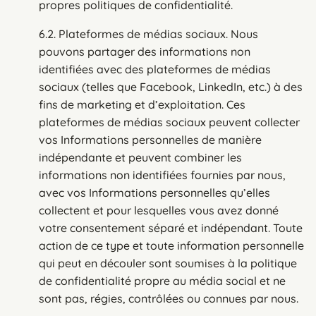
propres politiques de confidentialité.
6.2. Plateformes de médias sociaux. Nous
pouvons partager des informations non
identifiées avec des plateformes de médias
sociaux (telles que Facebook, LinkedIn, etc.) à des
fins de marketing et d’exploitation. Ces
plateformes de médias sociaux peuvent collecter
vos Informations personnelles de manière
indépendante et peuvent combiner les
informations non identifiées fournies par nous,
avec vos Informations personnelles qu’elles
collectent et pour lesquelles vous avez donné
votre consentement séparé et indépendant. Toute
action de ce type et toute information personnelle
qui peut en découler sont soumises à la politique
de confidentialité propre au média social et ne
sont pas, régies, contrôlées ou connues par nous.