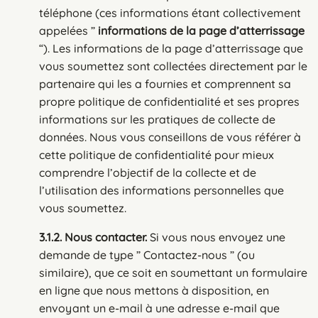
téléphone (ces informations étant collectivement
appelées ”
informations de la page d’atterrissage
“). Les informations de la page d’atterrissage que
vous soumettez sont collectées directement par le
partenaire qui les a fournies et comprennent sa
propre politique de confidentialité et ses propres
informations sur les pratiques de collecte de
données. Nous vous conseillons de vous référer à
cette politique de confidentialité pour mieux
comprendre l’objectif de la collecte et de
l’utilisation des informations personnelles que
vous soumettez.
3.1.2. Nous contacter.
Si vous nous envoyez une
demande de type ” Contactez-nous ” (ou
similaire), que ce soit en soumettant un formulaire
en ligne que nous mettons à disposition, en
envoyant un e-mail à une adresse e-mail que