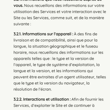
vous.
Nous recueillons des informations sur votre
utilisation des Services et votre interaction avec le
Site ou les Services, comme suit, et de la manière
suivante :
3.2.1. Informations sur l’appareil :
À des fins de
livraison et de compatibilité, ainsi que pour la
langue, la situation géographique et le fuseau
horaire, nous recueillons des informations sur les
appareils telles que : le type et la version de
l’appareil, le type de système d’exploitation, la
langue et la version, et les informations qui
peuvent être extraites d’un agent utilisateur, telles
que le type et la version du navigateur, la
résolution de l’écran.
3.2.2. Interactions et utilisation :
Afin de fournir les
Services, d’exploiter le Site et de continuer à