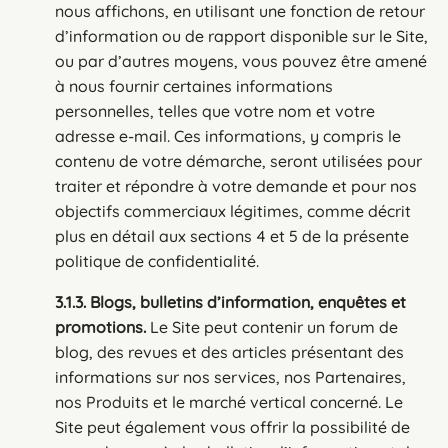
nous affichons, en utilisant une fonction de retour
d’information ou de rapport disponible sur le Site,
ou par d’autres moyens, vous pouvez être amené
à nous fournir certaines informations
personnelles, telles que votre nom et votre
adresse e-mail. Ces informations, y compris le
contenu de votre démarche, seront utilisées pour
traiter et répondre à votre demande et pour nos
objectifs commerciaux légitimes, comme décrit
plus en détail aux sections 4 et 5 de la présente
politique de confidentialité.
3.1.3. Blogs, bulletins d’information, enquêtes et
promotions.
Le Site peut contenir un forum de
blog, des revues et des articles présentant des
informations sur nos services, nos Partenaires,
nos Produits et le marché vertical concerné. Le
Site peut également vous offrir la possibilité de