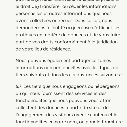
le droit de) transférer ou céder les informations
personnelles et autres informations que nous
avons collectées ou reçues. Dans ce cas, nous
demanderons à l’entité acquéreuse d’afficher ses
pratiques en matière de données et de vous faire
part de vos droits conformément à la juridiction
de votre lieu de résidence.
Nous pouvons également partager certaines
informations non personnelles avec les types de
tiers suivants et dans les circonstances suivantes :
6.7. Les tiers que nous engageons ou hébergeons
ou qui nous fournissent des services et des
fonctionnalités que nous pouvons vous offrir
collectent des données à partir du site et de
l’engagement des visiteurs avec le contenu et les
fonctionnalités en notre nom, ou pour la fourniture