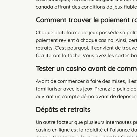
canada offrant des conditions de jeux fiabl
Comment trouver le paiement rap
Chaque plateforme de jeux possède sa politi
paiement revient à chaque casino. Ainsi, c
retraits. C’est pourquoi, il convient de trou
faciliteront la tâche. Vous avez les cartes b
Tester un casino avant de comm
Avant de commencer à faire des mises, il es
familiariser avec les jeux. Prenez la peine d
ouvrant un compte démo avant de déposer de
Dépôts et retraits
Un autre facteur que plusieurs internautes 
casino en ligne est la rapidité et l’aisance d