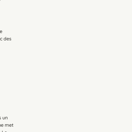
de
ec des
s un
ne met