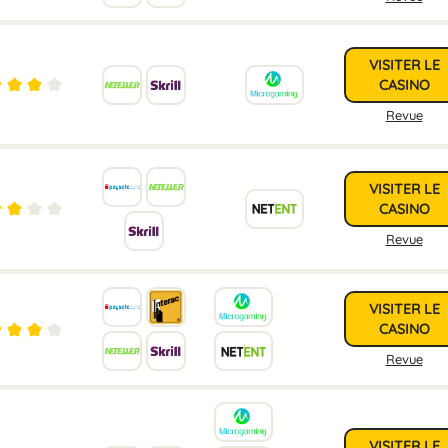
VISITER LE
CASINO
Revue
VISITER LE
CASINO
Revue
VISITER LE
CASINO
Revue
VISITER LE