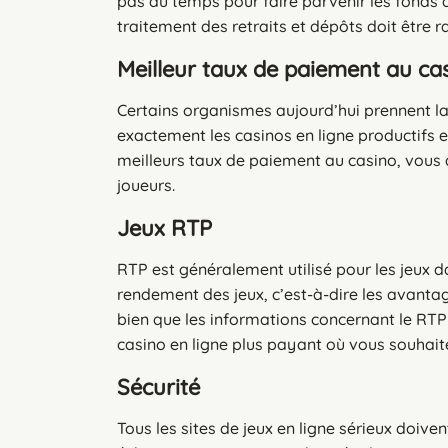
pas du temps pour faire parvenir les fonds d
traitement des retraits et dépôts doit être r
Meilleur taux de paiement au cas
Certains organismes aujourd’hui prennent la 
exactement les casinos en ligne productifs et
meilleurs taux de paiement au casino, vous
joueurs.
Jeux RTP
RTP est généralement utilisé pour les jeux da
rendement des jeux, c’est-à-dire les avanta
bien que les informations concernant le RTP
casino en ligne plus payant où vous souhaiter
Sécurité
Tous les sites de jeux en ligne sérieux doive