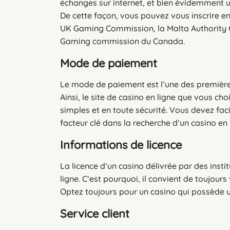
échanges sur internet, et bien évidemment 
De cette façon, vous pouvez vous inscrire en 
UK Gaming Commission, la Malta Authority G
Gaming commission du Canada.
Mode de paiement
Le mode de paiement est l’une des premières 
Ainsi, le site de casino en ligne que vous ch
simples et en toute sécurité. Vous devez faci
facteur clé dans la recherche d’un casino en 
Informations de licence
La licence d’un casino délivrée par des insti
ligne. C’est pourquoi, il convient de toujours
Optez toujours pour un casino qui possède une
Service client