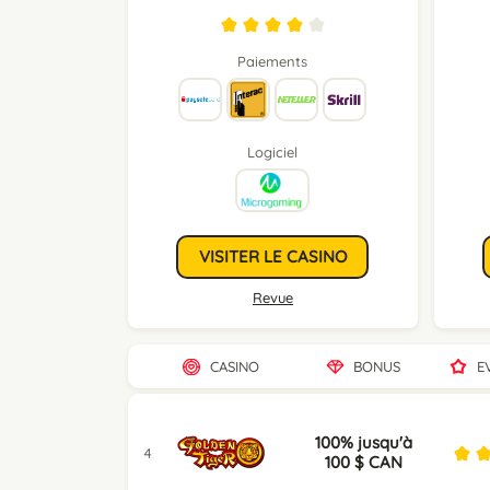
Paiements
Logiciel
VISITER LE CASINO
Revue
CASINO
BONUS
E
100% jusqu'à
4
100 $ CAN