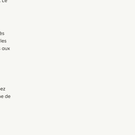
. Le
rès
 les
s aux
nez
me de