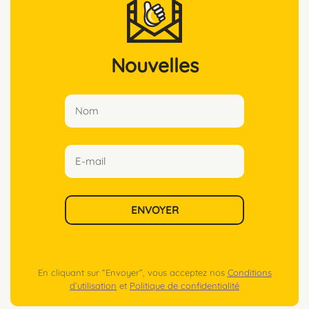
Nouvelles
En cliquant sur “Envoyer”, vous acceptez nos
Conditions
d’utilisation
et
Politique de confidentialité